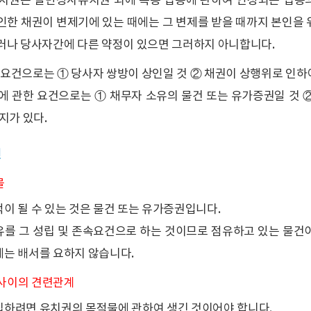
치권은 일반상사유치권 외에 특종 업종에 관하여 인정되는 업종의
인한 채권이 변제기에 있는 때에는 그 변제를 받을 때까지 본인을
러나 당사자간에 다른 약정이 있으면 그러하지 아니합니다.
 요건으로는 ① 당사자 쌍방이 상인일 것 ② 채권이 상행위로 인하여
에 관한 요건으로는 ① 채무자 소유의 물건 또는 유가증권일 것
지가 있다.
건
물
이 될 수 있는 것은 물건 또는 유가증권입니다.
를 그 성립 및 존속요건으로 하는 것이므로 점유하고 있는 물건
는 배서를 요하지 않습니다.
 사이의 견련관계
하려면 유치권의 목적물에 관하여 생긴 것이어야 합니다.