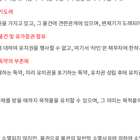
제기도래
을 가지고 있고, 그 물건에 견련관계에 있으며, 변제기가 도래되
물건 및 유가증권 점유
 대하여 유치권을 행사할 수 없고, 여기서 ‘타인’은 채무자에 한하
 특약의 부존재
하는 특약, 미리 유치권을 포기하는 특약, 유치권 성립 후에 유치
제를 받을 때까지 목적물을 유치할 수 있으며, 그 의미는 목적물
 소멸되지 않지만, 물권으로 물권의 일반적 소멸사유에 의하여 소