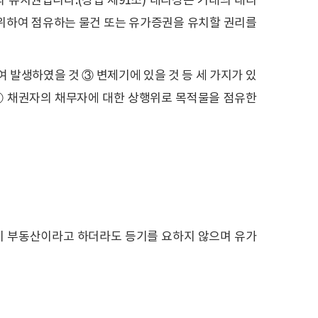
 유치권입니다.(상법 제91조) 대리상은 거래의 대리
 위하여 점유하는 물건 또는 유가증권을 유치할 권리를
 발생하였을 것 ③ 변제기에 있을 것 등 세 가지가 있
 ② 채권자의 채무자에 대한 상행위로 목적물을 점유한
이 부동산이라고 하더라도 등기를 요하지 않으며 유가