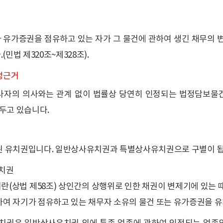
 유가증권을 점유하고 있는 자가 그 물건에 관하여 생긴 채무의 
(민법 제320조~제328조).
정근거
사자의 의사와는 관계 없이 법률상 당연히 인정되는 법정담보물건
 두고 있습니다.
된 유치권입니다. 일반상사유치권과 특별상사유치권으로 구별이 됩
유치권
(상법 제58조) 상인간의 상행위로 인한 채권이 변제기에 있는 
여 자기가 점유하고 있는 채무자 소유의 물건 또는 유가증권을 유