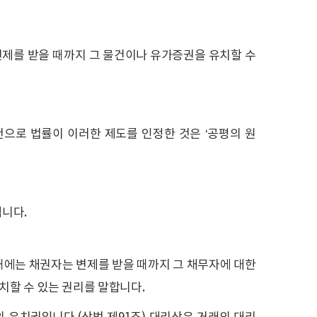
변제를 받을 때까지 그 물건이나 유가증권을 유치할 수
으로 법률이 이러한 제도를 인정한 것은 ‘공평의 원
니다.
때에는 채권자는 변제를 받을 때까지 그 채무자에 대한
치할 수 있는 권리를 말합니다.