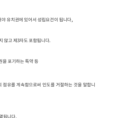
어야 유치권에 있어서 성립요건이 됩니다,
지 않고 제3자도 포함됩니다.
권을 포기하는 특약 등
의 점유를 계속함으로써 인도를 거절하는 것을 말합니
멸됩니다.